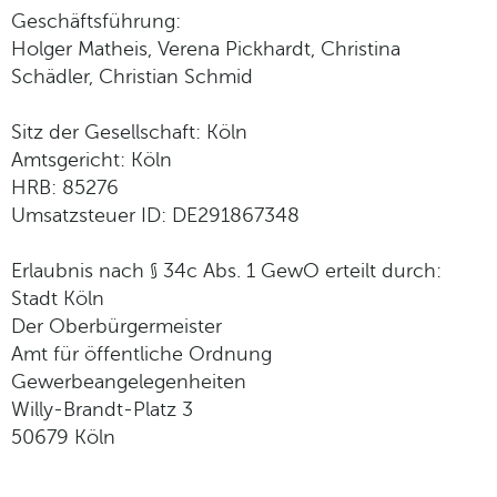
Geschäftsführung:
Holger Matheis, Verena Pickhardt, Christina
Schädler, Christian Schmid
Sitz der Gesellschaft: Köln
Amtsgericht: Köln
HRB: 85276
Umsatzsteuer ID: DE291867348
Erlaubnis nach § 34c Abs. 1 GewO erteilt durch:
Stadt Köln
Der Oberbürgermeister
Amt für öffentliche Ordnung
Gewerbeangelegenheiten
Willy-Brandt-Platz 3
50679 Köln