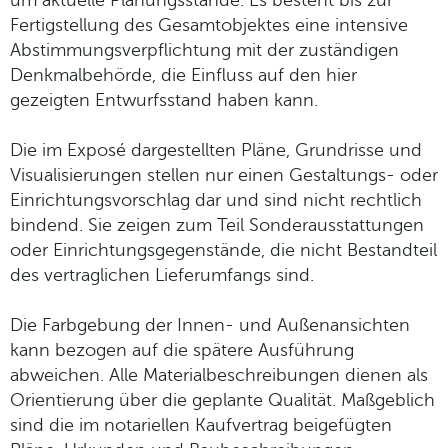
um aktuelle Planungsstände. Es besteht bis zur
Fertigstellung des Gesamtobjektes eine intensive
Abstimmungsverpflichtung mit der zuständigen
Denkmalbehörde, die Einfluss auf den hier
gezeigten Entwurfsstand haben kann.
Die im Exposé dargestellten Pläne, Grundrisse und
Visualisierungen stellen nur einen Gestaltungs- oder
Einrichtungsvorschlag dar und sind nicht rechtlich
bindend. Sie zeigen zum Teil Sonderausstattungen
oder Einrichtungsgegenstände, die nicht Bestandteil
des vertraglichen Lieferumfangs sind.
Die Farbgebung der Innen- und Außenansichten
kann bezogen auf die spätere Ausführung
abweichen. Alle Materialbeschreibungen dienen als
Orientierung über die geplante Qualität. Maßgeblich
sind die im notariellen Kaufvertrag beigefügten