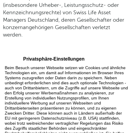
(insbesondere Urheber-, Leistungsschutz- oder
Kennzeichnungsrechte) von Swiss Life Asset
Managers Deutschland, deren Gesellschafter oder
konzernangehörigen Gesellschaften verletzt
werden.