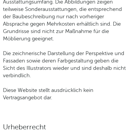
Ausstattungsumfang. Die Abbildungen zeigen
teilweise Sonderausstattungen, die entsprechend
der Baubeschreibung nur nach vorheriger
Absprache gegen Mehrkosten erhältlich sind. Die
Grundrisse sind nicht zur Maßnahme für die
Möblierung geeignet.
Die zeichnerische Darstellung der Perspektive und
Fassaden sowie deren Farbgestaltung geben die
Sicht des Illustrators wieder und sind deshalb nicht
verbindlich.
Diese Website stellt ausdrücklich kein
Vertragsangebot dar.
Urheberrecht