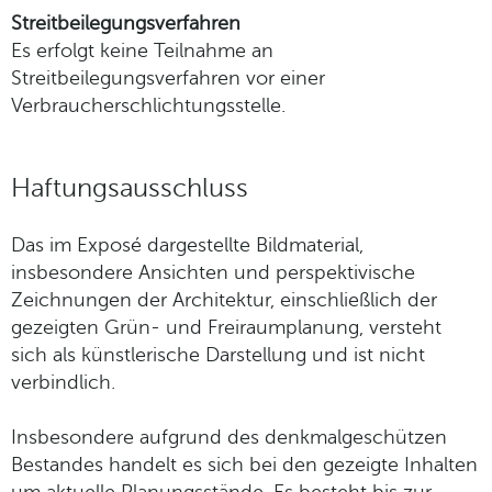
Streitbeilegungsverfahren
Es erfolgt keine Teilnahme an
Streitbeilegungsverfahren vor einer
Verbraucherschlichtungsstelle.
Haftungsausschluss
Das im Exposé dargestellte Bildmaterial,
insbesondere Ansichten und perspektivische
Zeichnungen der Architektur, einschließlich der
gezeigten Grün- und Freiraumplanung, versteht
sich als künstlerische Darstellung und ist nicht
verbindlich.
Insbesondere aufgrund des denkmalgeschützen
Bestandes handelt es sich bei den gezeigte Inhalten