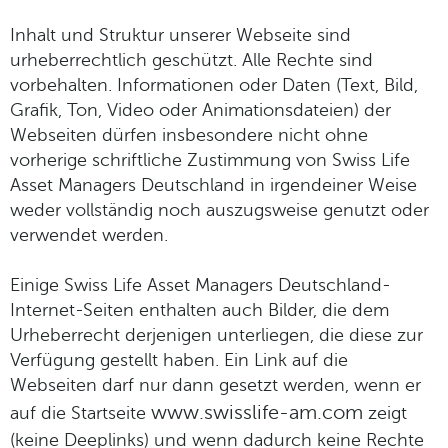
Inhalt und Struktur unserer Webseite sind
urheberrechtlich geschützt. Alle Rechte sind
vorbehalten. Informationen oder Daten (Text, Bild,
Grafik, Ton, Video oder Animationsdateien) der
Webseiten dürfen insbesondere nicht ohne
vorherige schriftliche Zustimmung von Swiss Life
Asset Managers Deutschland in irgendeiner Weise
weder vollständig noch auszugsweise genutzt oder
verwendet werden.
Einige Swiss Life Asset Managers Deutschland-
Internet-Seiten enthalten auch Bilder, die dem
Urheberrecht derjenigen unterliegen, die diese zur
Verfügung gestellt haben. Ein Link auf die
Webseiten darf nur dann gesetzt werden, wenn er
www.swisslife-am.com
auf die Startseite
zeigt
(keine Deeplinks) und wenn dadurch keine Rechte