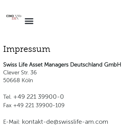
Impressum
Swiss Life Asset Managers Deutschland GmbH
Clever Str. 36
50668 Köln
+49 221 39900-0
Tel.
Fax +49 221 39900-109
kontakt-de@swisslife-am.com
E-Mail: