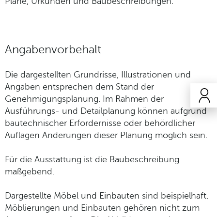
Pläne, Urkunden und Baubeschreibungen.
Angabenvorbehalt
Die dargestellten Grundrisse, Illustrationen und
Angaben entsprechen dem Stand der
Genehmigungsplanung. Im Rahmen der
Ausführungs- und Detailplanung können aufgrund
bautechnischer Erfordernisse oder behördlicher
Auflagen Änderungen dieser Planung möglich sein.
Für die Ausstattung ist die Baubeschreibung
maßgebend.
Dargestellte Möbel und Einbauten sind beispielhaft.
Möblierungen und Einbauten gehören nicht zum